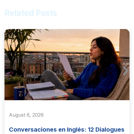
Related Posts
August 6, 2026
Conversaciones en Inglés: 12 Dialogues