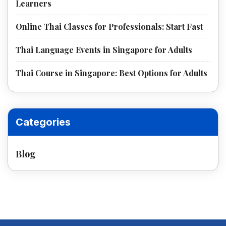
Learners
Online Thai Classes for Professionals: Start Fast
Thai Language Events in Singapore for Adults
Thai Course in Singapore: Best Options for Adults
Categories
Blog