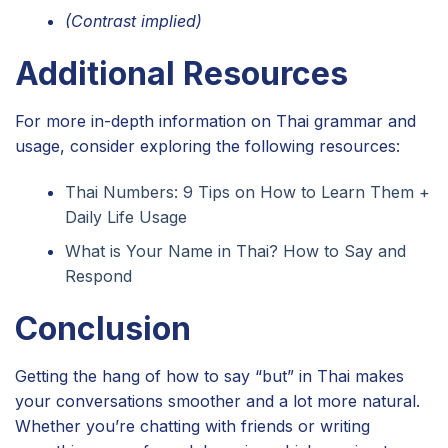
(Contrast implied)
Additional Resources
For more in-depth information on Thai grammar and
usage, consider exploring the following resources:
Thai Numbers: 9 Tips on How to Learn Them +
Daily Life Usage
What is Your Name in Thai? How to Say and
Respond
Conclusion
Getting the hang of how to say “but” in Thai makes
your conversations smoother and a lot more natural.
Whether you’re chatting with friends or writing