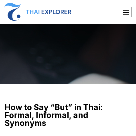
How to Say “But” in Thai:
Formal, Informal, and
Synonyms