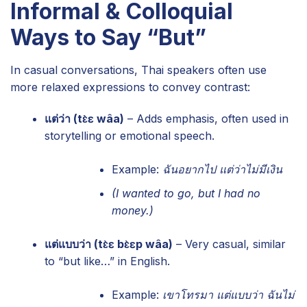
Informal & Colloquial
Ways to Say “But”
In casual conversations, Thai speakers often use
more relaxed expressions to convey contrast:
แต่ว่า (tɛ̀ɛ wâa)
– Adds emphasis, often used in
storytelling or emotional speech.
Example:
ฉันอยากไป แต่ว่าไม่มีเงิน
(I wanted to go, but I had no
money.)
แต่แบบว่า (tɛ̀ɛ bɛ̀ɛp wâa)
– Very casual, similar
to “but like…” in English.
Example:
เขาโทรมา แต่แบบว่า ฉันไม่