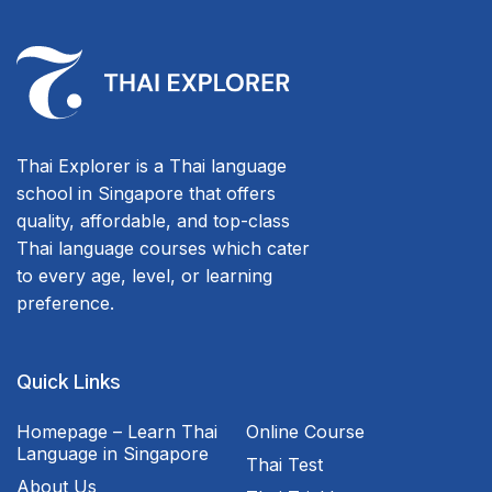
Thai Explorer is a Thai language
school in Singapore that offers
quality, affordable, and top-class
Thai language courses which cater
to every age, level, or learning
preference.
Quick Links
Homepage – Learn Thai
Online Course
Language in Singapore
Thai Test
About Us