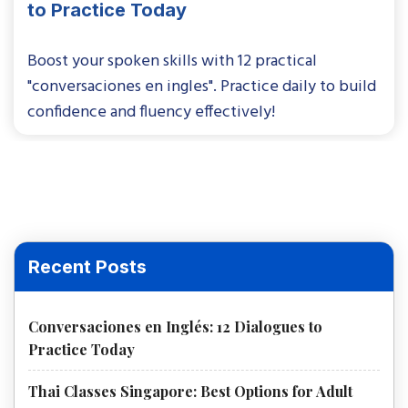
to Practice Today
Boost your spoken skills with 12 practical
"conversaciones en ingles". Practice daily to build
confidence and fluency effectively!
Recent Posts
Conversaciones en Inglés: 12 Dialogues to
Practice Today
Thai Classes Singapore: Best Options for Adult