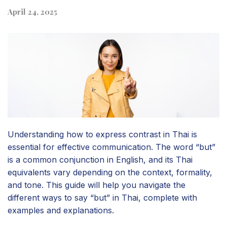
April 24, 2025
Understanding how to express contrast in Thai is
essential for effective communication. The word “but”
is a common conjunction in English, and its Thai
equivalents vary depending on the context, formality,
and tone. This guide will help you navigate the
different ways to say “but” in Thai, complete with
examples and explanations.