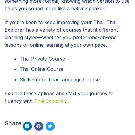
something more formal, knowing which version to use
helps you sound more like a native speaker.
If you’re keen to keep improving your Thai, Thai
Explorer has a variety of courses that fit different
learning styles—whether you prefer one-on-one
lessons or online learning at your own pace.
Thai Private Course
Thai Online Course
SkillsFuture Thai Language Course
Explore these options and start your journey to
fluency with
Thai Explorer
.
Share